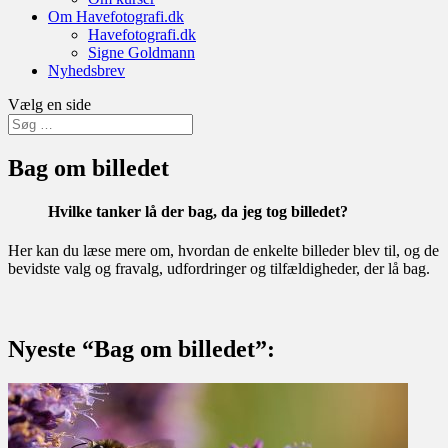
Om Havefotografi.dk
Havefotografi.dk
Signe Goldmann
Nyhedsbrev
Vælg en side
Bag om billedet
Hvilke tanker lå der bag, da jeg tog billedet?
Her kan du læse mere om, hvordan de enkelte billeder blev til, og de
bevidste valg og fravalg, udfordringer og tilfældigheder, der lå bag.
Nyeste “Bag om billedet”: