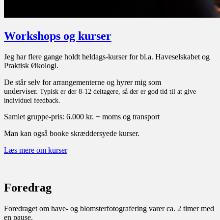
Workshops og kurser
Jeg har flere gange holdt heldags-kurser for bl.a. Haveselskabet og
Praktisk Økologi.
De står selv for arrangementerne og hyrer mig som
underviser.
Typisk er der 8-12 deltagere, så der er god tid til at give
individuel feedback.
Samlet gruppe-pris: 6.000 kr. + moms og transport
Man kan også booke skræddersyede kurser.
Læs mere om kurser
Foredrag
Foredraget om have- og blomsterfotografering varer ca. 2 timer med
en pause.