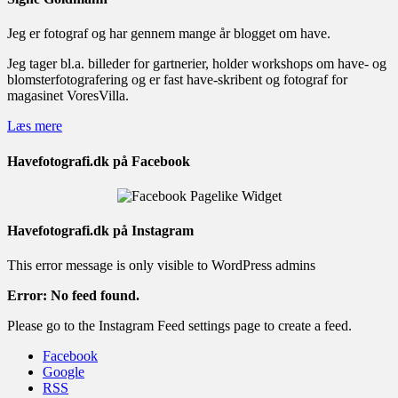
Jeg er fotograf og har gennem mange år blogget om have.
Jeg tager bl.a. billeder for gartnerier, holder workshops om have- og
blomsterfotografering og er fast have-skribent og fotograf for
magasinet VoresVilla.
Læs mere
Havefotografi.dk på Facebook
Havefotografi.dk på Instagram
This error message is only visible to WordPress admins
Error: No feed found.
Please go to the Instagram Feed settings page to create a feed.
Facebook
Google
RSS