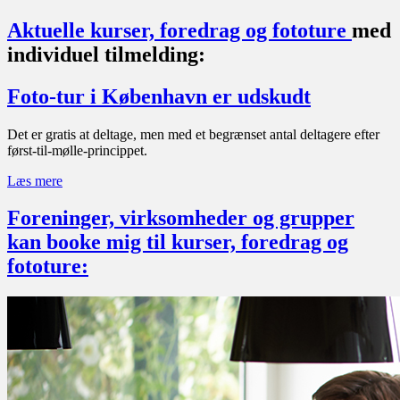
Aktuelle kurser, foredrag og fototure
med
individuel tilmelding:
Foto-tur i København er udskudt
Det er gratis at deltage, men med et begrænset antal deltagere efter
først-til-mølle-princippet.
Læs mere
Foreninger, virksomheder og grupper
kan booke mig til kurser, foredrag og
fototure: